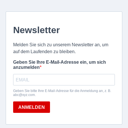
Newsletter
Melden Sie sich zu unserem Newsletter an, um
auf dem Laufenden zu bleiben.
Geben Sie Ihre E-Mail-Adresse ein, um sich
anzumelden
Geben Sie bitte Ihre E-Mail-Adresse für die Anmeldung an, z. B.
abc@xyz.com
.
ANMELDEN